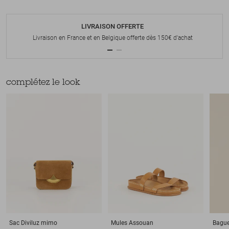
LIVRAISON OFFERTE
Livraison en France et en Belgique offerte dès 150€ d'achat
complétez le look
Sac
Diviluz mimo
Mules
Assouan
Bagu