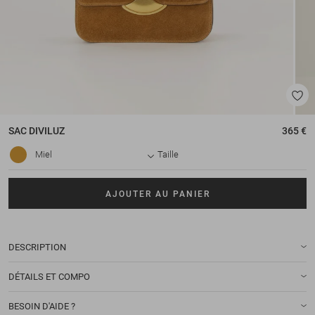
SAC
DIVILUZ
365 €
Miel
Taille
AJOUTER AU PANIER
DESCRIPTION
DÉTAILS ET COMPO
BESOIN D'AIDE ?