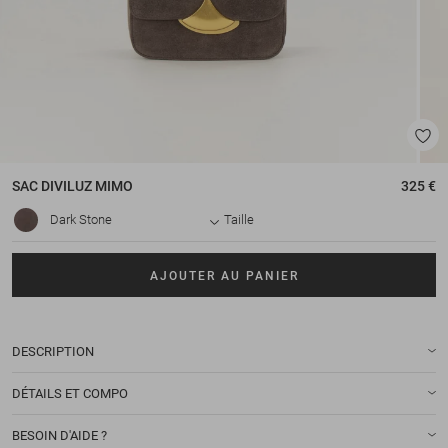
SAC
DIVILUZ MIMO
325 €
Dark Stone
Taille
AJOUTER AU PANIER
DESCRIPTION
DÉTAILS ET COMPO
BESOIN D'AIDE ?