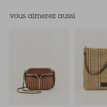
vous aimerez aussi