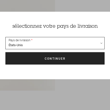
sélectionnez votre pays de livraison
Pays de livraison