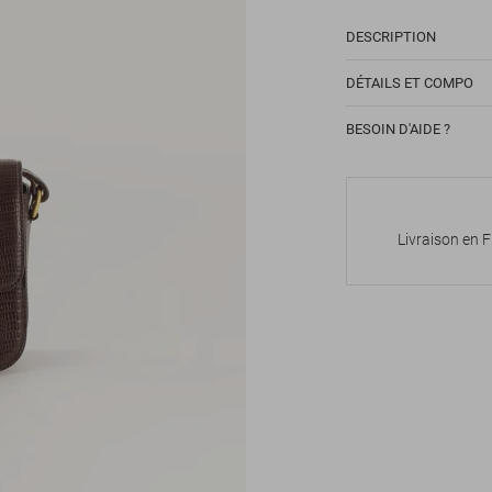
DESCRIPTION
DÉTAILS ET COMPO
BESOIN D'AIDE ?
Livraison en 