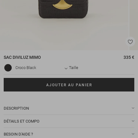
SAC
DIVILUZ MIMO
335 €
Croco Black
Taille
AJOUTER AU PANIER
DESCRIPTION
DÉTAILS ET COMPO
BESOIN D'AIDE ?