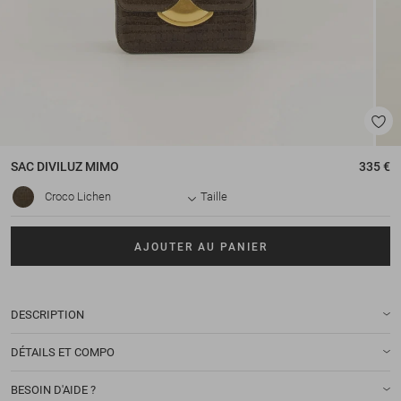
SAC
DIVILUZ MIMO
335 €
Croco Lichen
Taille
AJOUTER AU PANIER
DESCRIPTION
DÉTAILS ET COMPO
BESOIN D'AIDE ?