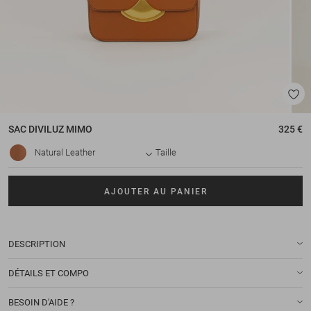
SAC
DIVILUZ MIMO
325 €
Natural Leather
Taille
AJOUTER AU PANIER
DESCRIPTION
DÉTAILS ET COMPO
BESOIN D'AIDE ?