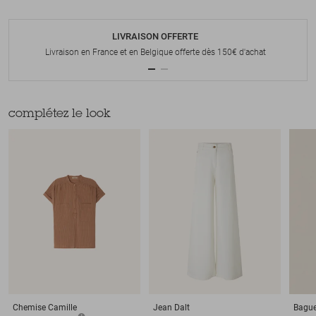
LIVRAISON OFFERTE
Livraison en France et en Belgique offerte dès 150€ d'achat
complétez le look
Chemise
Camille
Jean
Dalt
Bagu