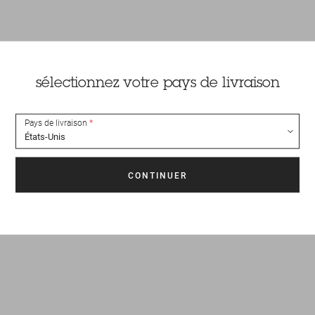
sélectionnez votre pays de livraison
Pays de livraison