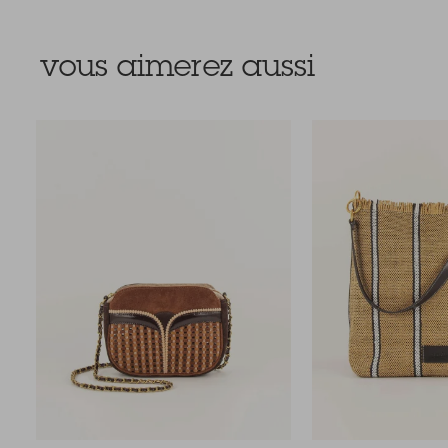
vous aimerez aussi