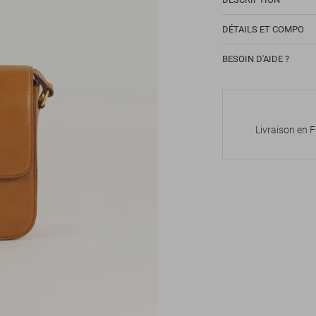
DÉTAILS ET COMPO
BESOIN D'AIDE ?
Livraison en 