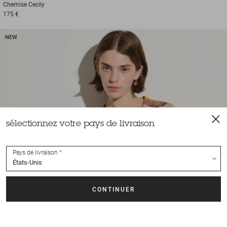
Chemise
Cecily
175 €
NEW
sélectionnez votre pays de livraison
Pays de livraison