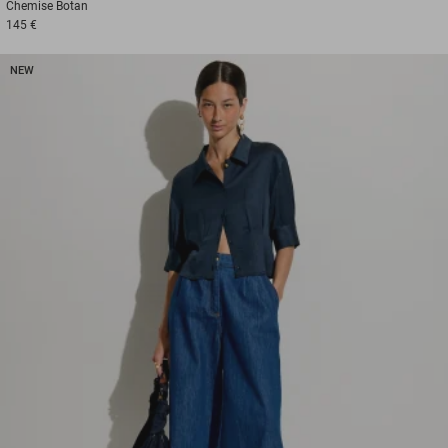
Chemise
Botan
145 €
NEW