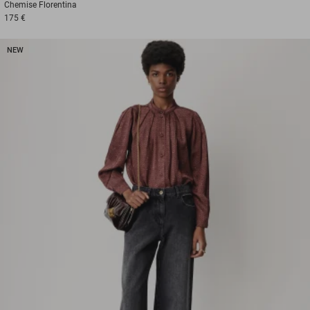
Chemise
Florentina
175 €
NEW