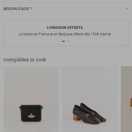
BESOIN D'AIDE ?
LIVRAISON OFFERTE
Livraison en France et en Belgique offerte dès 150€ d'achat
complétez le look