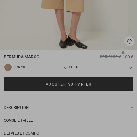
BERMUDA
MARCO
225 €
180 €
180 €
Cajou
Taille
AJOUTER AU PANIER
DESCRIPTION
CONSEIL TAILLE
DÉTAILS ET COMPO