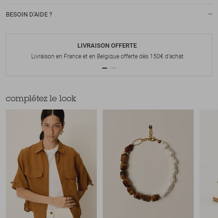
BESOIN D'AIDE ?
LIVRAISON OFFERTE
Livraison en France et en Belgique offerte dès 150€ d'achat
complétez le look