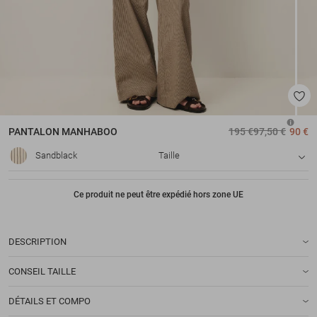
PANTALON
MANHABOO
195 €
97,50 €
90 €
Sandblack
Taille
Ce produit ne peut être expédié hors zone UE
DESCRIPTION
CONSEIL TAILLE
DÉTAILS ET COMPO