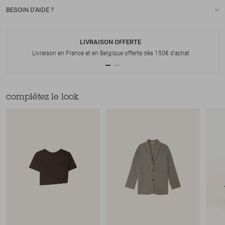
BESOIN D'AIDE ?
LIVRAISON OFFERTE
Livraison en France et en Belgique offerte dès 150€ d'achat
complétez le look