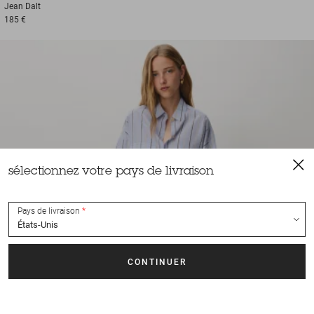
Jean
Dalt
185 €
sélectionnez votre pays de livraison
Pays de livraison