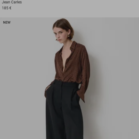
Jean
Carles
185 €
NEW