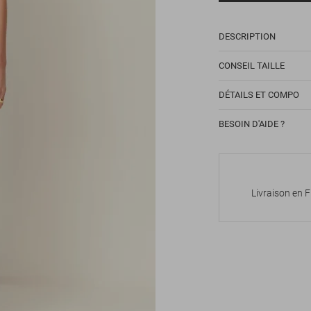
DESCRIPTION
CONSEIL TAILLE
DÉTAILS ET COMPO
BESOIN D'AIDE ?
Livraison en 