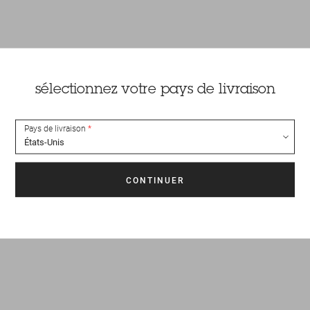
sélectionnez votre pays de livraison
Pays de livraison