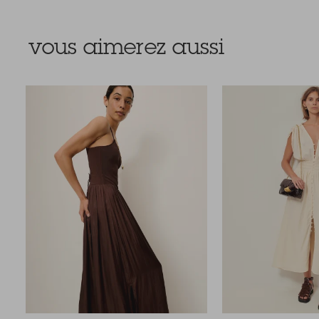
vous aimerez aussi