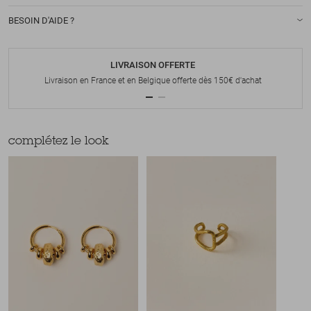
BESOIN D'AIDE ?
LIVRAISON OFFERTE
Livraison en France et en Belgique offerte dès 150€ d'achat
complétez le look