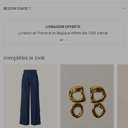
BESOIN D'AIDE ?
LIVRAISON OFFERTE
Livraison en France et en Belgique offerte dès 150€ d'achat
complétez le look