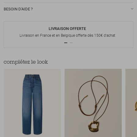
BESOIN D'AIDE ?
LIVRAISON OFFERTE
Livraison en France et en Belgique offerte dès 150€ d'achat
complétez le look