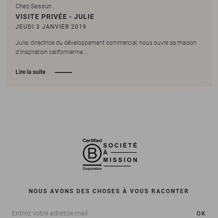
Chez Sessùn
VISITE PRIVÉE - JULIE
JEUDI 3 JANVIER 2019
Julie, directrice du développement commercial, nous ouvre sa maison
d'inspiration californienne....
Lire la suite
NOUS AVONS DES CHOSES À VOUS RACONTER
OK