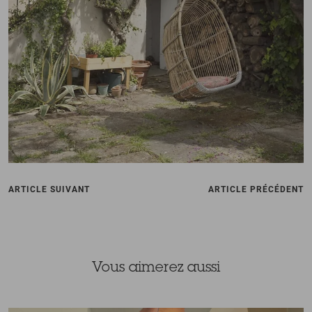
ARTICLE SUIVANT
ARTICLE PRÉCÉDENT
Vous aimerez aussi