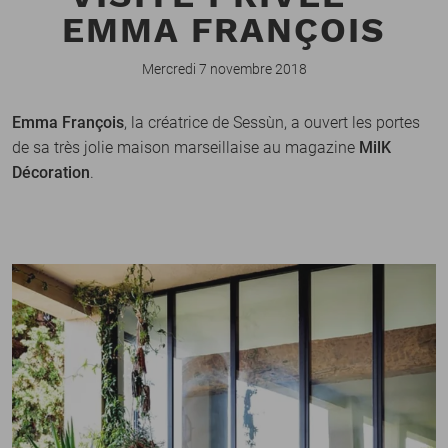
EMMA FRANÇOIS
Mercredi 7 novembre 2018
Emma François
, la créatrice de Sessùn, a ouvert les portes
de sa très jolie maison marseillaise au magazine
MilK
Décoration
.