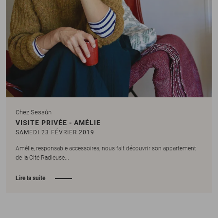
Chez Sessùn
VISITE PRIVÉE - AMÉLIE
SAMEDI 23 FÉVRIER 2019
Amélie, responsable accessoires, nous fait découvrir son appartement
de la Cité Radieuse...
Lire la suite