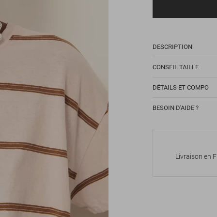
DESCRIPTION
CONSEIL TAILLE
DÉTAILS ET COMPO
BESOIN D'AIDE ?
Livraison en 