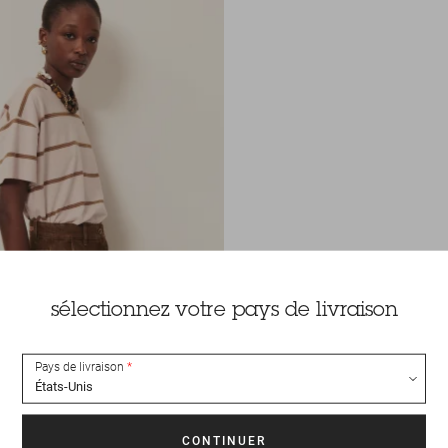
sélectionnez votre pays de livraison
Pays de livraison