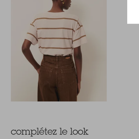
complétez le look